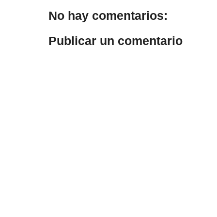
No hay comentarios:
Publicar un comentario