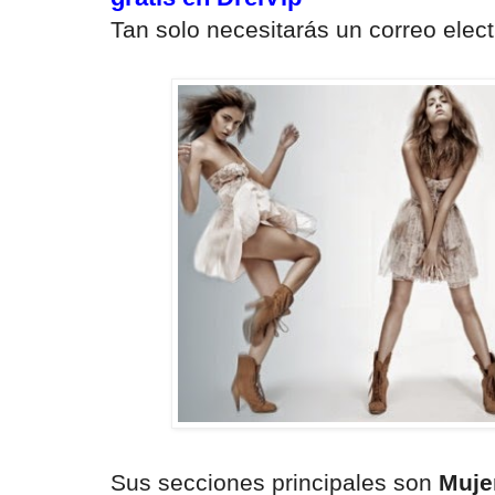
Tan solo necesitarás un correo elec
Sus secciones principales son
Mujer