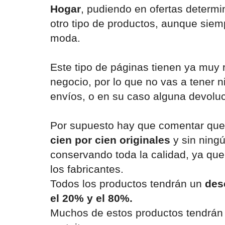
Hogar
, pudiendo en ofertas determ
otro tipo de productos, aunque siem
moda.
Este tipo de páginas tienen ya muy
negocio, por lo que no vas a tener 
envíos, o en su caso alguna devoluc
Por supuesto hay que comentar que
cien por cien originales
y sin ning
conservando toda la calidad, ya que
los fabricantes.
Todos los productos tendrán un
desc
el 20% y el 80%.
Muchos de estos productos tendrán 