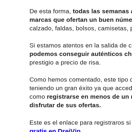
De esta forma,
todas las semanas 
marcas que ofertan un buen núme
calzado, faldas, bolsos, camisetas, p
Si estamos atentos en la salida de
podemos conseguir auténticos ch
prestigio a precio de risa.
Como hemos comentado, este tipo d
teniendo un gran éxito ya que accede
como
registrarse en menos de un
disfrutar de sus ofertas.
Este es el enlace para registraros s
gratis en DreiVip