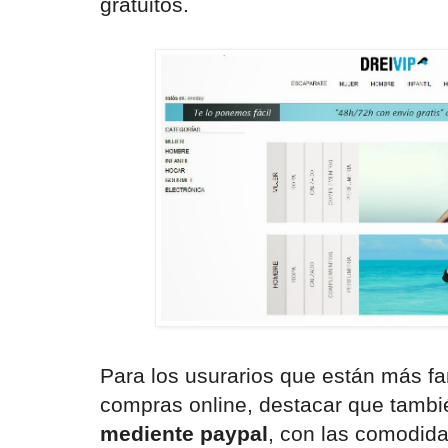
gratuitos.
Para los usurarios que están más fa
compras online, destacar que tambi
mediente paypal
, con las comodida