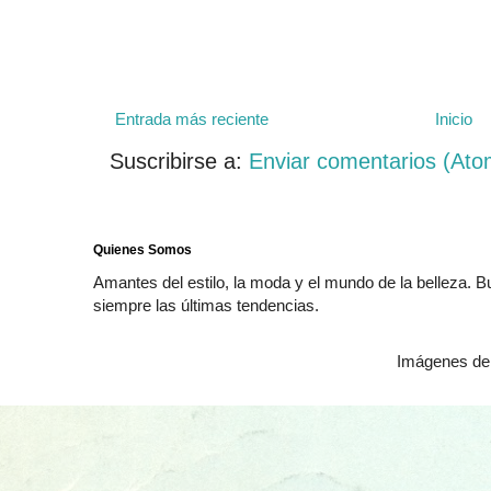
Entrada más reciente
Inicio
Suscribirse a:
Enviar comentarios (Ato
Quienes Somos
Amantes del estilo, la moda y el mundo de la belleza. 
siempre las últimas tendencias.
Imágenes de