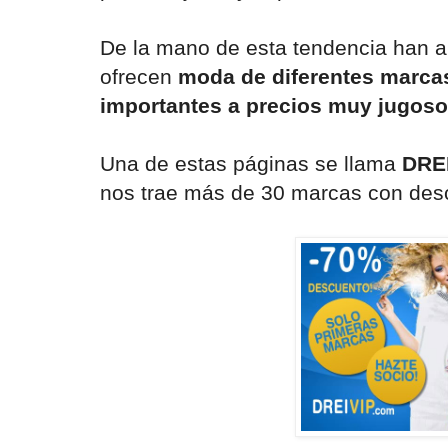
De la mano de esta tendencia han 
ofrecen
moda de diferentes marca
importantes a precios muy jugoso
Una de estas páginas se llama
DREI
nos trae más de 30 marcas con des