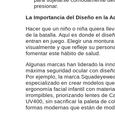
presionar.
La Importancia del Diseño en la Ad
Hacer que un niño o niña quiera llev
de la batalla. Aquí es donde el diseñ
entran en juego. Elegir una montura 
visualmente y que refleje su person
fomentar este hábito de salud.
Algunas marcas han liderado la inno
máxima seguridad ocular con diseñ
Por ejemplo, la marca
Squadeyewea
especializado en crear modelos que
ergonomía facial infantil con materi
irrompibles, priorizando lentes de C
UV400, sin sacrificar la paleta de co
formas modernas que están de moda e