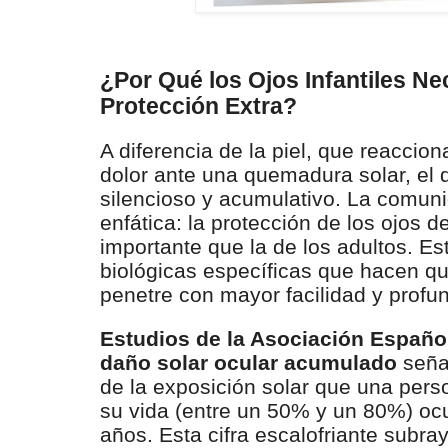
¿Por Qué los Ojos Infantiles Ne
Protección Extra?
A diferencia de la piel, que reaccio
dolor ante una quemadura solar, el 
silencioso y acumulativo. La comuni
enfática: la protección de los ojos 
importante que la de los adultos. E
biológicas específicas que hacen que
penetre con mayor facilidad y profu
Estudios de la Asociación Español
daño solar ocular acumulado
seña
de la exposición solar que una perso
su vida (entre un 50% y un 80%) ocu
años. Esta cifra escalofriante subra