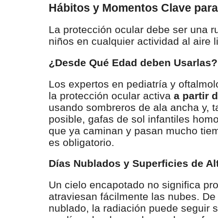
Hábitos y Momentos Clave para
La protección ocular debe ser una 
niños en cualquier actividad al aire l
¿Desde Qué Edad deben Usarlas?
Los expertos en pediatría y oftalmo
la protección ocular activa
a partir
usando sombreros de ala ancha y, 
posible, gafas de sol infantiles hom
que ya caminan y pasan mucho tiempo
es obligatorio.
Días Nublados y Superficies de Al
Un cielo encapotado no significa pr
atraviesan fácilmente las nubes. De
nublado, la radiación puede seguir