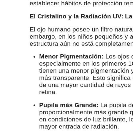
establecer hábitos de protección te
El Cristalino y la Radiación UV: L
El ojo humano posee un filtro natural:
embargo, en los niños pequeños y a
estructura aún no está completamen
Menor Pigmentación:
Los ojos d
especialmente en los primeros 1
tienen una menor pigmentación y 
más transparente. Esto significa
de una mayor cantidad de rayos
retina.
Pupila más Grande:
La pupila d
proporcionalmente más grande qu
en condiciones de luz brillante, 
mayor entrada de radiación.