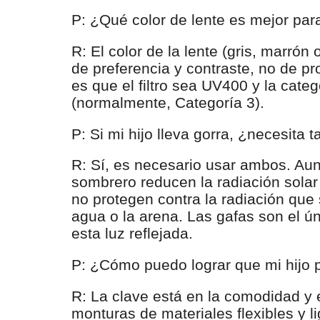
P: ¿Qué color de lente es mejor para
R: El color de la lente (gris, marrón
de preferencia y contraste, no de pro
es que el filtro sea UV400 y la cate
(normalmente, Categoría 3).
P: Si mi hijo lleva gorra, ¿necesita 
R: Sí, es necesario usar ambos. Aun
sombrero reducen la radiación solar
no protegen contra la radiación que s
agua o la arena. Las gafas son el ún
esta luz reflejada.
P: ¿Cómo puedo lograr que mi hijo 
R: La clave está en la comodidad y el
monturas de materiales flexibles y li