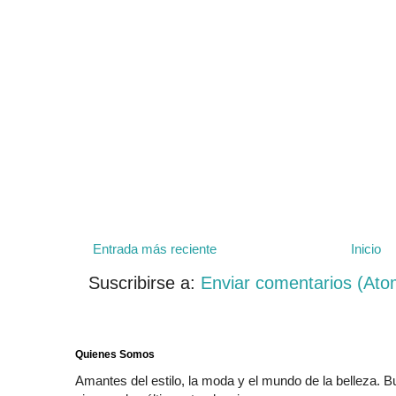
Entrada más reciente
Inicio
Suscribirse a:
Enviar comentarios (Ato
Quienes Somos
Amantes del estilo, la moda y el mundo de la belleza. 