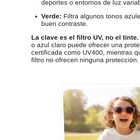
deportes o entornos de luz variab
Verde:
Filtra algunos tonos azul
buen contraste.
La clave es el filtro UV, no el tinte.
o azul claro puede ofrecer una prote
certificada como UV400, mientras q
filtro no ofrecen ninguna protección.