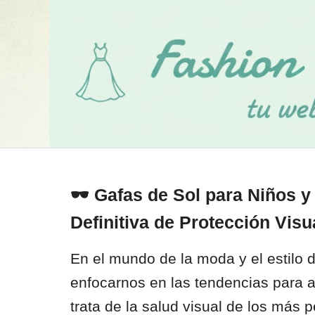
🕶️ Gafas de Sol para Niños y
Definitiva de Protección Visual
En el mundo de la moda y el estilo 
enfocarnos en las tendencias para 
trata de la salud visual de los más 