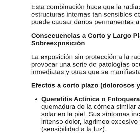
Esta combinación hace que la radia
estructuras internas tan sensibles c
puede causar daños permanentes a 
Consecuencias a Corto y Largo Pl
Sobreexposición
La exposición sin protección a la ra
provocar una serie de patologías oc
inmediatas y otras que se manifies
Efectos a corto plazo (dolorosos 
Queratitis Actínica o Fotoquerat
quemadura de la córnea similar
solar en la piel. Sus síntomas inc
intenso dolor, lagrimeo excesivo 
(sensibilidad a la luz).