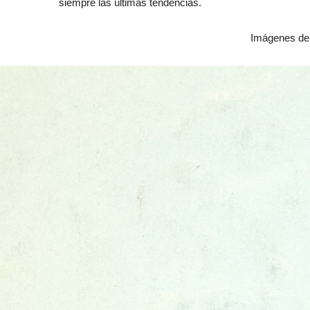
siempre las últimas tendencias.
Imágenes de