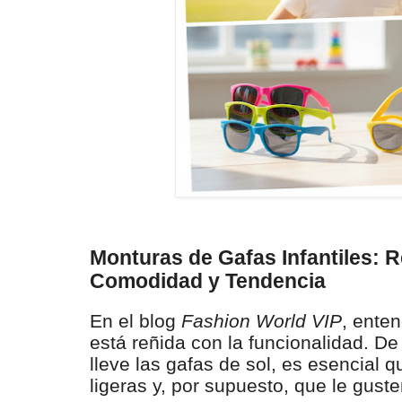
Monturas de Gafas Infantiles: R
Comodidad y Tendencia
En el blog
Fashion World VIP
, ente
está reñida con la funcionalidad. D
lleve las gafas de sol, es esencial 
ligeras y, por supuesto, que le guste