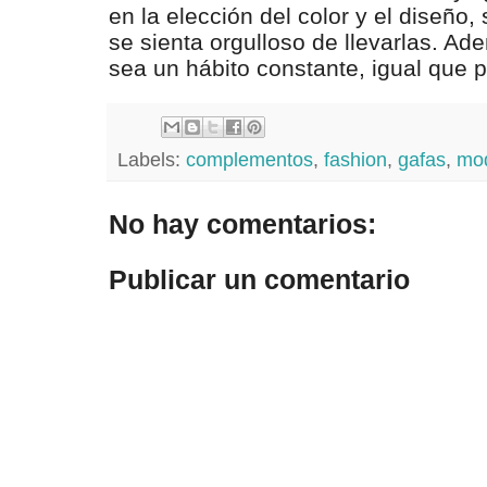
en la elección del color y el diseño
se sienta orgulloso de llevarlas. A
sea un hábito constante, igual que p
Labels:
complementos
,
fashion
,
gafas
,
mo
No hay comentarios:
Publicar un comentario