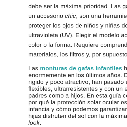
debe ser la máxima prioridad. Las g
un accesorio
chic
; son una herramie
proteger los ojos de niños y niñas d
ultravioleta (UV). Elegir el modelo 
color o la forma. Requiere comprend
materiales, los filtros y, por supues
Las
monturas de gafas infantiles
h
enormemente en los últimos años. 
rígido y poco atractivo, han pasado 
flexibles, ultrarresistentes y con un
padres como a hijos. En esta guía 
por qué la protección solar ocular 
infancia y cómo podemos garantizar
hijas disfruten del sol con la máxim
look
.