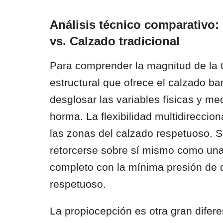
Análisis técnico comparativo:
vs. Calzado tradicional
Para comprender la magnitud de la 
estructural que ofrece el calzado ba
desglosar las variables físicas y me
horma. La flexibilidad multidireccion
las zonas del calzado respetuoso. 
retorcerse sobre sí mismo como una 
completo con la mínima presión de 
respetuoso.
La propiocepción es otra gran difere