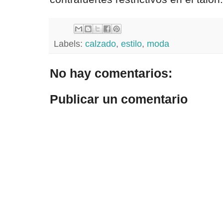
Labels:
calzado
,
estilo
,
moda
No hay comentarios:
Publicar un comentario