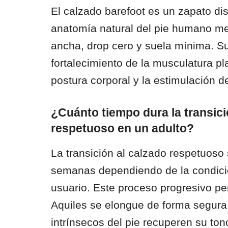
El calzado barefoot es un zapato di
anatomía natural del pie humano m
ancha, drop cero y suela mínima. Su
fortalecimiento de la musculatura pla
postura corporal y la estimulación d
¿Cuánto tiempo dura la transici
respetuoso en un adulto?
La transición al calzado respetuoso 
semanas dependiendo de la condició
usuario. Este proceso progresivo pe
Aquiles se elongue de forma segura
intrínsecos del pie recuperen su tono