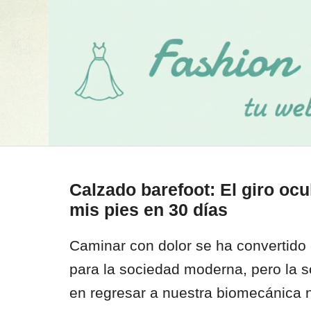
Calzado barefoot: El giro oc
mis pies en 30 días
Caminar con dolor se ha convertido 
para la sociedad moderna, pero la so
en regresar a nuestra biomecánica n