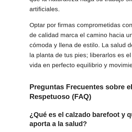
artificiales.
Optar por firmas comprometidas con 
de calidad marca el camino hacia un
cómoda y llena de estilo. La salud 
la planta de tus pies; liberarlos es 
vida en perfecto equilibrio y movimie
Preguntas Frecuentes sobre el
Respetuoso (FAQ)
¿Qué es el calzado barefoot y q
aporta a la salud?