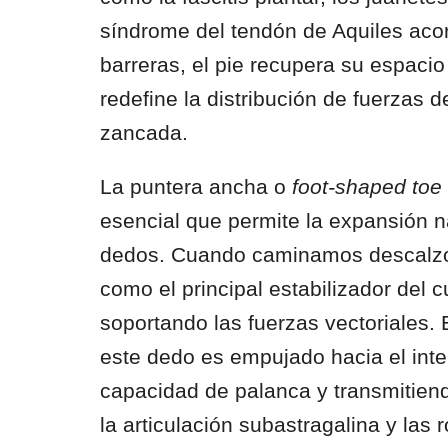
síndrome del tendón de Aquiles acor
barreras, el pie recupera su espacio
redefine la distribución de fuerzas 
zancada.
La puntera ancha o
foot-shaped toe
esencial que permite la expansión n
dedos. Cuando caminamos descalzos
como el principal estabilizador del
soportando las fuerzas vectoriales.
este dedo es empujado hacia el inte
capacidad de palanca y transmitiend
la articulación subastragalina y las r