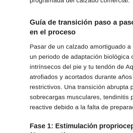
programada del calzado comercial.
Guía de transición paso a paso
en el proceso
Pasar de un calzado amortiguado a 
un periodo de adaptación biológica 
intrínsecos del pie y tu tendón de A
atrofiados y acortados durante años
restrictivos. Una transición abrupta
sobrecargas musculares, tendinitis p
reactive debido a la falta de prepara
Fase 1: Estimulación propriocep