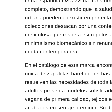
firma española OSOMS ha transfor
completo, demostrando que la salud 
urbana pueden coexistir en perfect
colecciones destacan por una confe
meticulosa que respeta escrupulosa
minimalismo biomecánico sin renunc
moda contemporánea.
En el catálogo de esta marca enco
única de zapatillas barefoot hecha
resuelven las necesidades de toda la
adultos presenta modelos sofisticad
vegana de primera calidad, tejidos e
acabados en serraje premium. Su d