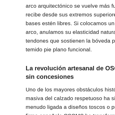
arco arquitectónico se vuelve más f
recibe desde sus extremos superior
bases estén libres. Si colocamos un p
arco, anulamos su elasticidad natura
tendones que sostienen la bóveda p
temido pie plano funcional.
La revolución artesanal de OS
sin concesiones
Uno de los mayores obstáculos histó
masiva del calzado respetuoso ha si
menudo ligada a diseños toscos o p