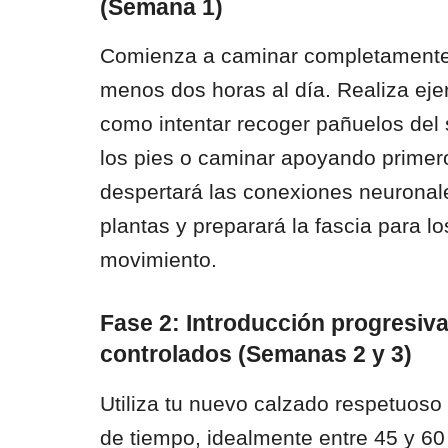
(Semana 1)
Comienza a caminar completamente 
menos dos horas al día. Realiza ejer
como intentar recoger pañuelos del
los pies o caminar apoyando primero
despertará las conexiones neuronal
plantas y preparará la fascia para 
movimiento.
Fase 2: Introducción progresiv
controlados (Semanas 2 y 3)
Utiliza tu nuevo calzado respetuoso
de tiempo, idealmente entre 45 y 60