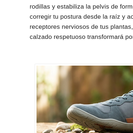
rodillas y estabiliza la pelvis de fo
corregir tu postura desde la raíz y 
receptores nerviosos de tus plantas,
calzado respetuoso transformará por