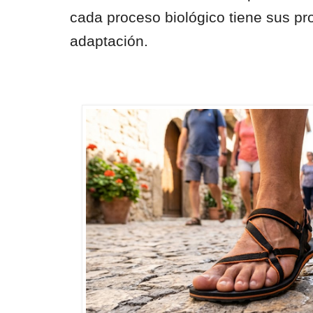
cada proceso biológico tiene sus pr
adaptación.