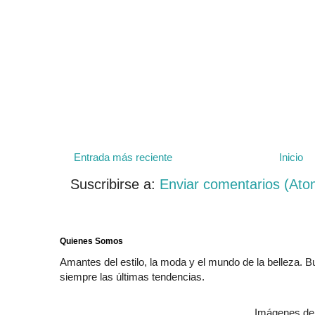
Entrada más reciente
Inicio
Suscribirse a:
Enviar comentarios (Ato
Quienes Somos
Amantes del estilo, la moda y el mundo de la belleza. 
siempre las últimas tendencias.
Imágenes de