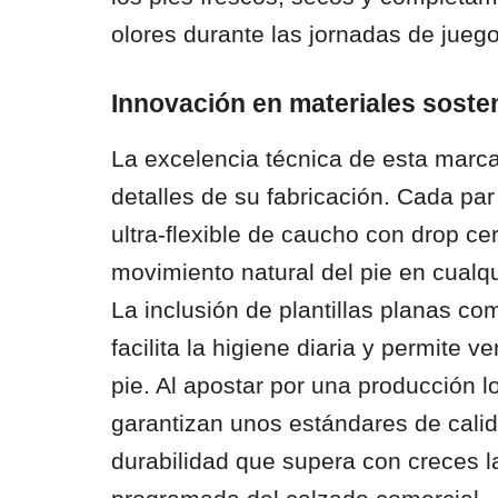
olores durante las jornadas de juego
Innovación en materiales sosten
La excelencia técnica de esta marca
detalles de su fabricación. Cada par
ultra-flexible de caucho con drop c
movimiento natural del pie en cualqu
La inclusión de plantillas planas co
facilita la higiene diaria y permite ve
pie. Al apostar por una producción lo
garantizan unos estándares de calid
durabilidad que supera con creces 