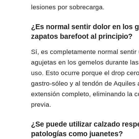
lesiones por sobrecarga.
¿Es normal sentir dolor en los 
zapatos barefoot al principio?
Sí, es completamente normal sentir 
agujetas en los gemelos durante la
uso. Esto ocurre porque el drop cero
gastro-sóleo y al tendón de Aquiles 
extensión completo, eliminando la con
previa.
¿Se puede utilizar calzado resp
patologías como juanetes?