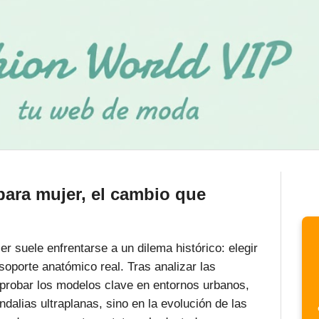
para mujer, el cambio que
r suele enfrentarse a un dilema histórico: elegir
soporte anatómico real. Tras analizar las
probar los modelos clave en entornos urbanos,
ndalias ultraplanas, sino en la evolución de las