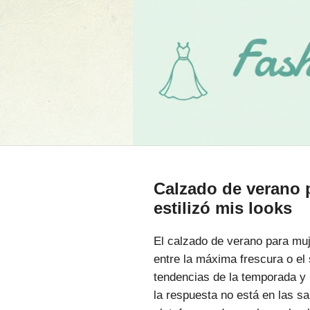
Calzado de verano 
estilizó mis looks
El calzado de verano para muje
entre la máxima frescura o el 
tendencias de la temporada y 
la respuesta no está en las sa