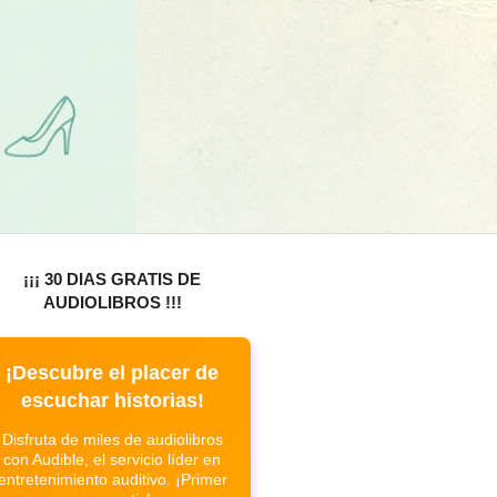
¡¡¡ 30 DIAS GRATIS DE
AUDIOLIBROS !!!
¡Descubre el placer de
escuchar historias!
Disfruta de miles de audiolibros
con Audible, el servicio líder en
entretenimiento auditivo. ¡Primer