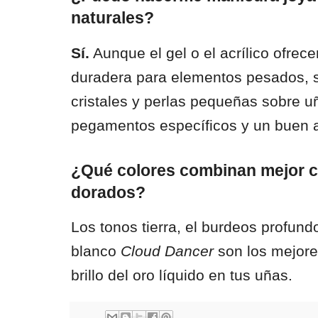
naturales?
Sí.
Aunque el gel o el acrílico ofrec
duradera para elementos pesados, 
cristales y perlas pequeñas sobre u
pegamentos específicos y un buen a
¿Qué colores combinan mejor co
dorados?
Los tonos tierra, el burdeos profundo
blanco
Cloud Dancer
son los mejores
brillo del oro líquido en tus uñas.