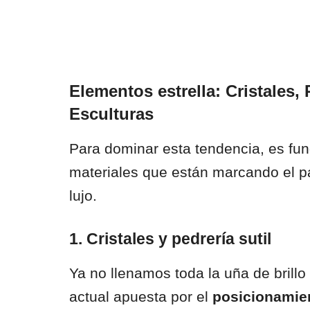
Elementos estrella: Cristales, 
Esculturas
Para dominar esta tendencia, es fu
materiales que están marcando el p
lujo.
1. Cristales y pedrería sutil
Ya no llenamos toda la uña de brillo
actual apuesta por el
posicionamien