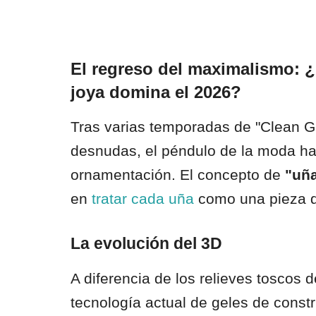
El regreso del maximalismo: 
joya domina el 2026?
Tras varias temporadas de "Clean Gir
desnudas, el péndulo de la moda ha 
ornamentación. El concepto de
"uñ
en
tratar cada uña
como una pieza de
La evolución del 3D
A diferencia de los relieves toscos
tecnología actual de geles de const