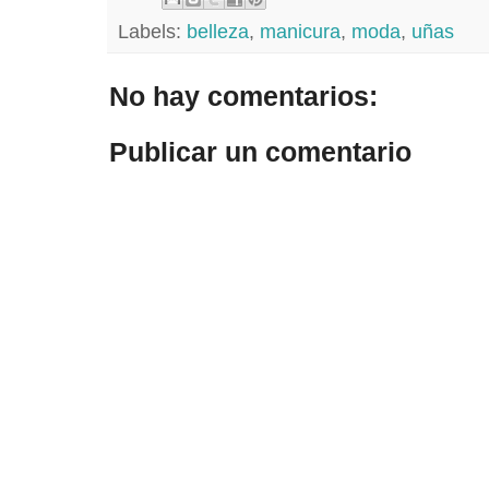
Labels:
belleza
,
manicura
,
moda
,
uñas
No hay comentarios:
Publicar un comentario