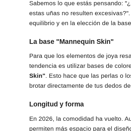
Sabemos lo que estás pensando: "
estas uñas no resulten excesivas?".
equilibrio y en la elección de la base
La base "Mannequin Skin"
Para que los elementos de joya resal
tendencia es utilizar bases de color
Skin"
. Esto hace que las perlas o lo
brotar directamente de tus dedos de
Longitud y forma
En 2026, la comodidad ha vuelto. A
permiten más espacio para el diseñ