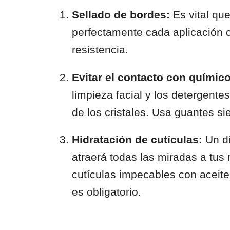
Sellado de bordes:
Es vital que
perfectamente cada aplicación c
resistencia.
Evitar el contacto con químic
limpieza facial y los detergente
de los cristales. Usa guantes s
Hidratación de cutículas:
Un di
atraerá todas las miradas a tus
cutículas impecables con aceite
es obligatorio.