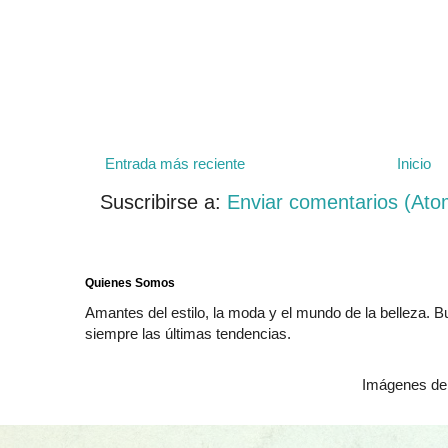
Entrada más reciente
Inicio
Suscribirse a:
Enviar comentarios (Ato
Quienes Somos
Amantes del estilo, la moda y el mundo de la belleza. 
siempre las últimas tendencias.
Imágenes de