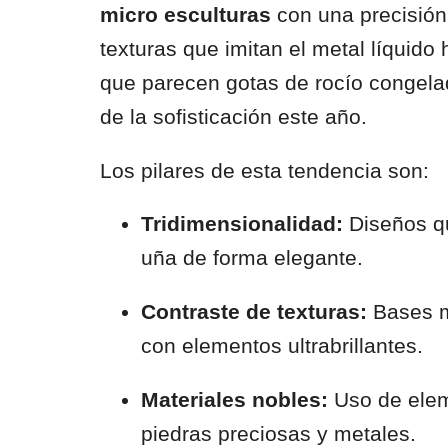
micro esculturas
con una precisió
texturas que imitan el metal líquido
que parecen gotas de rocío congelada
de la sofisticación este año.
Los pilares de esta tendencia son:
Tridimensionalidad:
Diseños qu
uña de forma elegante.
Contraste de texturas:
Bases 
con elementos ultrabrillantes.
Materiales nobles:
Uso de elem
piedras preciosas y metales.