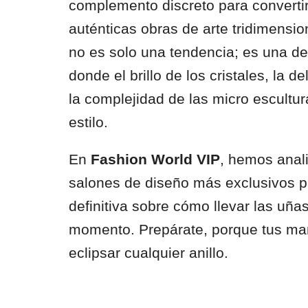
complemento discreto para convertir
auténticas obras de arte tridimensi
no es solo una tendencia; es una de
donde el brillo de los cristales, la d
la complejidad de las micro escultur
estilo.
En
Fashion World VIP
, hemos anali
salones de diseño más exclusivos pa
definitiva sobre cómo llevar las uñ
momento. Prepárate, porque tus ma
eclipsar cualquier anillo.