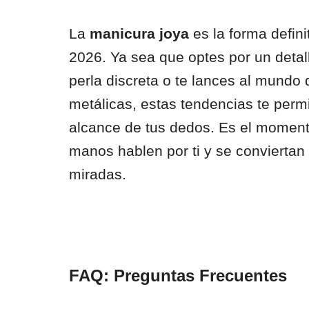
La
manicura joya
es la forma defin
2026. Ya sea que optes por un detal
perla discreta o te lances al mundo 
metálicas, estas tendencias te permit
alcance de tus dedos. Es el moment
manos hablen por ti y se conviertan 
miradas.
FAQ: Preguntas Frecuentes