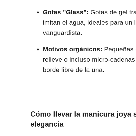
Gotas "Glass":
Gotas de gel tr
imitan el agua, ideales para un 
vanguardista.
Motivos orgánicos:
Pequeñas c
relieve o incluso micro-cadenas
borde libre de la uña.
Cómo llevar la manicura joya s
elegancia