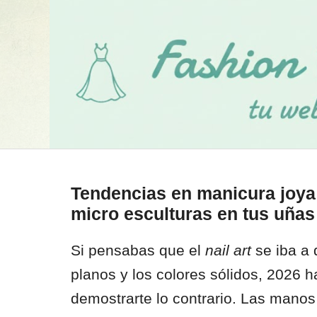
Tendencias en manicura joya: 
micro esculturas en tus uñas
Si pensabas que el
nail art
se iba a 
planos y los colores sólidos, 2026 h
demostrarte lo contrario. Las manos