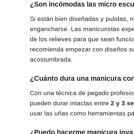
¿Son incómodas las micro escult
Si están bien diseñadas y pulidas, n
engancharse. Las manicuristas expe
de los relieves para que sean funci
recomienda empezar con diseños sut
acostumbrada.
¿Cuánto dura una manicura con 
Con una técnica de pegado profesio
pueden durar intactas entre
2 y 3 
usar las uñas como herramientas para
¿Puedo hacerme manicura joya