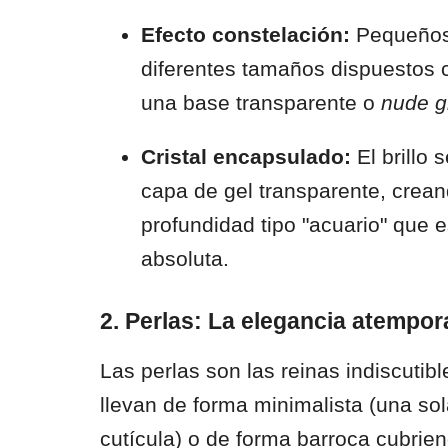
Efecto constelación:
Pequeños 
diferentes tamaños dispuestos 
una base transparente o
nude g
Cristal encapsulado:
El brillo 
capa de gel transparente, crean
profundidad tipo "acuario" que 
absoluta.
2. Perlas: La elegancia atempor
Las perlas son las reinas indiscutib
llevan de forma minimalista (una sol
cutícula) o de forma barroca cubrien