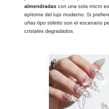
almendradas
con una sola micro es
epítome del lujo moderno. Si prefier
uñas tipo
stiletto
son el escenario pe
cristales degradados.