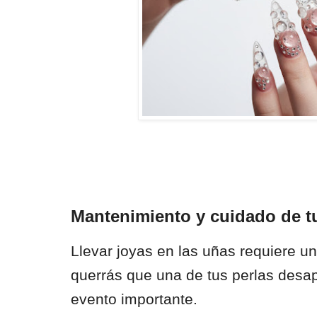
Mantenimiento y cuidado de t
Llevar joyas en las uñas requiere u
querrás que una de tus perlas desa
evento importante.