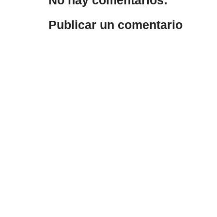
Publicar un comentario