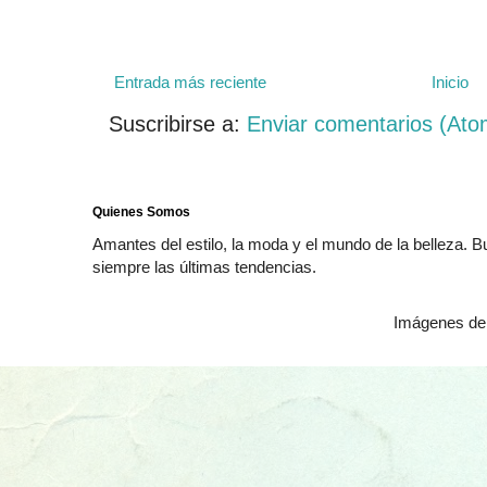
Entrada más reciente
Inicio
Suscribirse a:
Enviar comentarios (Ato
Quienes Somos
Amantes del estilo, la moda y el mundo de la belleza. 
siempre las últimas tendencias.
Imágenes de