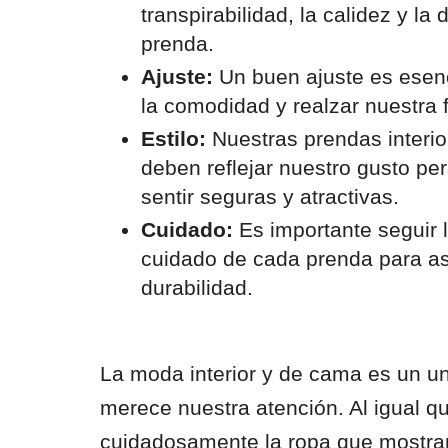
transpirabilidad, la calidez y la 
prenda.
Ajuste:
Un buen ajuste es esenc
la comodidad y realzar nuestra f
Estilo:
Nuestras prendas interi
deben reflejar nuestro gusto pe
sentir seguras y atractivas.
Cuidado:
Es importante seguir 
cuidado de cada prenda para a
durabilidad.
La moda interior y de cama es un un
merece nuestra atención. Al igual q
cuidadosamente la ropa que mostra