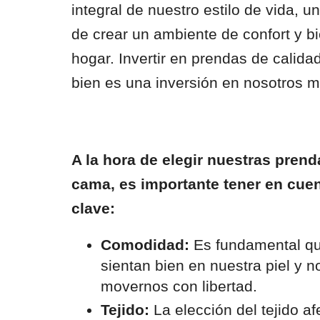
integral de nuestro estilo de vida, 
de crear un ambiente de confort y b
hogar. Invertir en prendas de calida
bien es una inversión en nosotros 
A la hora de elegir nuestras prend
cama, es importante tener en cuen
clave:
Comodidad:
Es fundamental qu
sientan bien en nuestra piel y 
movernos con libertad.
Tejido:
La elección del tejido af