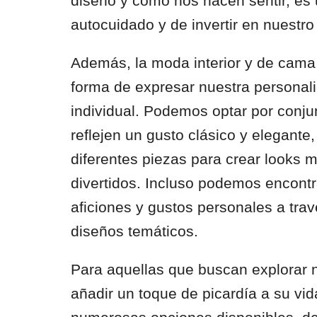
diseño y cómo nos hacen sentir, es
autocuidado y de invertir en nuestro
Además, la moda interior y de cama
forma de expresar nuestra personali
individual. Podemos optar por conj
reflejen un gusto clásico y elegante
diferentes piezas para crear looks m
divertidos. Incluso podemos encontr
aficiones y gustos personales a tr
diseños temáticos.
Para aquellas que buscan explorar
añadir un toque de picardía a su vid