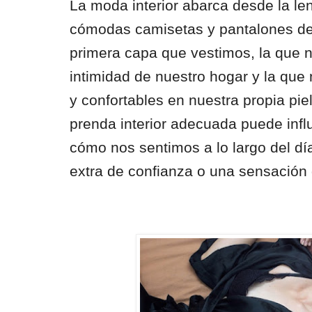
La moda interior abarca desde la len
cómodas camisetas y pantalones de 
primera capa que vestimos, la que 
intimidad de nuestro hogar y la que
y confortables en nuestra propia pie
prenda interior adecuada puede influ
cómo nos sentimos a lo largo del dí
extra de confianza o una sensación d