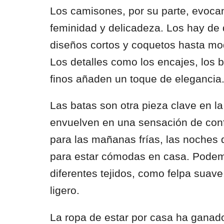
Los camisones, por su parte, evoca
feminidad y delicadeza. Los hay de 
diseños cortos y coquetos hasta mod
Los detalles como los encajes, los b
finos añaden un toque de elegancia
Las batas son otra pieza clave en 
envuelven en una sensación de confo
para las mañanas frías, las noches 
para estar cómodas en casa. Podem
diferentes tejidos, como felpa suave
ligero.
La ropa de estar por casa ha ganad