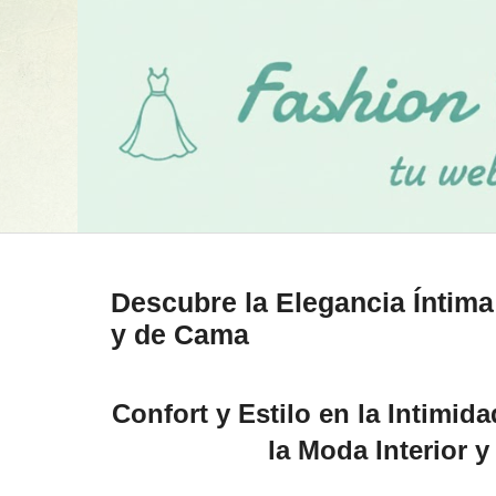
Descubre la Elegancia Íntima 
y de Cama
Confort y Estilo en la Intimid
la Moda Interior 