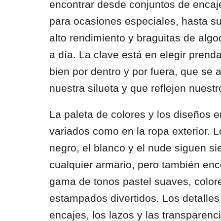
encontrar desde conjuntos de encaj
para ocasiones especiales, hasta su
alto rendimiento y braguitas de algo
a día. La clave está en elegir prend
bien por dentro y por fuera, que se 
nuestra silueta y que reflejen nuest
La paleta de colores y los diseños e
variados como en la ropa exterior. 
negro, el blanco y el nude siguen s
cualquier armario, pero también en
gama de tonos pastel suaves, colore
estampados divertidos. Los detalles
encajes, los lazos y las transparen