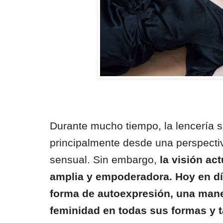
Durante mucho tiempo, la lencería 
principalmente desde una perspecti
sensual. Sin embargo,
la visión ac
amplia y empoderadora. Hoy en día
forma de autoexpresión, una mane
feminidad en todas sus formas y