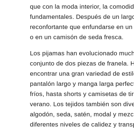
que con la moda interior, la comodid
fundamentales. Después de un larg
reconfortante que enfundarse en un 
o en un camisón de seda fresca.
Los pijamas han evolucionado mucho
conjunto de dos piezas de franela.
encontrar una gran variedad de esti
pantalón largo y manga larga perfe
fríos, hasta shorts y camisetas de ti
verano. Los tejidos también son div
algodón, seda, satén, modal y mezcl
diferentes niveles de calidez y trans