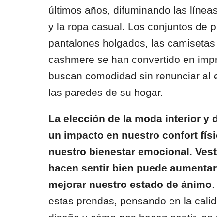
últimos años, difuminando las líneas
y la ropa casual. Los conjuntos de p
pantalones holgados, las camisetas 
cashmere se han convertido en impr
buscan comodidad sin renunciar al e
las paredes de su hogar.
La elección de la moda interior y 
un impacto en nuestro confort fís
nuestro bienestar emocional. Ves
hacen sentir bien puede aumentar
mejorar nuestro estado de ánimo
.
estas prendas, pensando en la calida