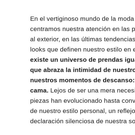
En el vertiginoso mundo de la moda
centramos nuestra atención en las
al exterior, en las últimas tendencia
looks que definen nuestro estilo en 
existe un universo de prendas ig
que abraza la intimidad de nuestro
nuestros momentos de descanso: l
cama.
Lejos de ser una mera necesi
piezas han evolucionado hasta conv
de nuestro estilo personal, un reflej
declaración silenciosa de nuestra so