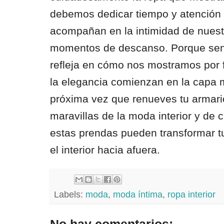
debemos dedicar tiempo y atención 
acompañan en la intimidad de nuest
momentos de descanso. Porque sent
refleja en cómo nos mostramos por fu
la elegancia comienzan en la capa m
próxima vez que renueves tu armario
maravillas de la moda interior y de
estas prendas pueden transformar tu 
el interior hacia afuera.
Labels:
moda
,
moda íntima
,
ropa interior
No hay comentarios: