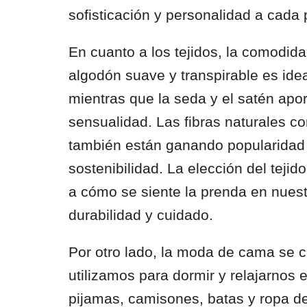
sofisticación y personalidad a cada
En cuanto a los tejidos, la comodida
algodón suave y transpirable es ideal
mientras que la seda y el satén apor
sensualidad. Las fibras naturales c
también están ganando popularidad 
sostenibilidad. La elección del teji
a cómo se siente la prenda en nuest
durabilidad y cuidado.
Por otro lado, la moda de cama se c
utilizamos para dormir y relajarnos 
pijamas, camisones, batas y ropa de 