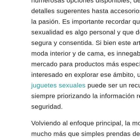
numerosas opciones disponibles, de
detalles sugerentes hasta accesori
la pasión. Es importante recordar qu
sexualidad es algo personal y que d
segura y consentida. Si bien este art
moda interior y de cama, es innegab
mercado para productos más específi
interesado en explorar ese ámbito,
juguetes sexuales
puede ser un recu
siempre priorizando la información 
seguridad.
Volviendo al enfoque principal, la m
mucho más que simples prendas de v