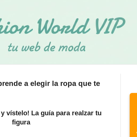
rende a elegir la ropa que te
 vístelo! La guía para realzar tu
figura