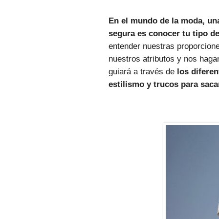
En el mundo de la moda, una 
segura es conocer tu tipo d
entender nuestras proporcione
nuestros atributos y nos haga
guiará a través de
los difere
estilismo y trucos para saca