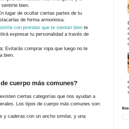
sentirte bien.
n lugar de ocultar ciertas partes de tu
stacarlas de forma armoniosa.
estirte con prendas que te sientan bien
te
itirá expresar tu personalidad a través de
o:
Evitarás comprar ropa que luego no te
a bien.
s de cuerpo más comunes?
 existen ciertas categorías que nos ayudan a
nerales. Los tipos de cuerpo más comunes son:
Bus
y caderas con un ancho similar, y una