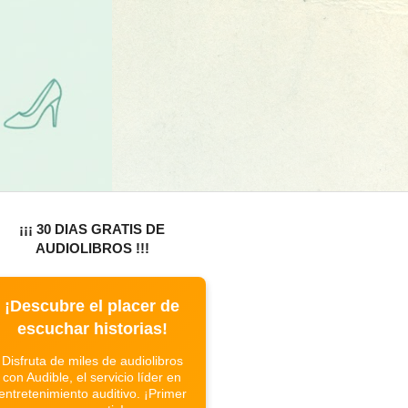
¡¡¡ 30 DIAS GRATIS DE
AUDIOLIBROS !!!
¡Descubre el placer de
escuchar historias!
Disfruta de miles de audiolibros
con Audible, el servicio líder en
entretenimiento auditivo. ¡Primer