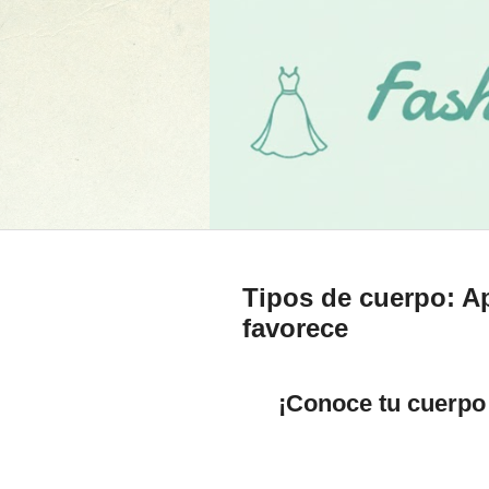
Tipos de cuerpo: Ap
favorece
¡Conoce tu cuerpo y