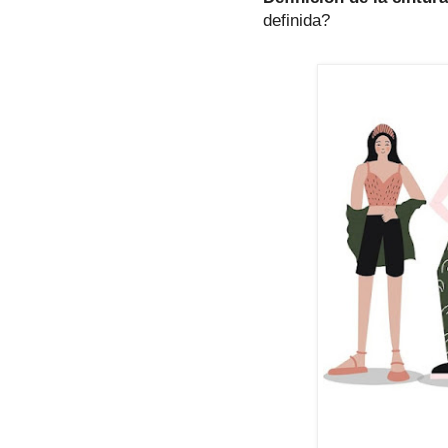
definida?