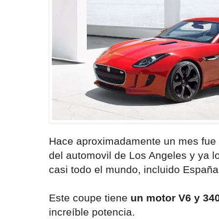
Hace aproximadamente un mes fue p
del automovil de Los Angeles y ya l
casi todo el mundo, incluido España
Este coupe tiene
un motor V6 y 34
increíble potencia.