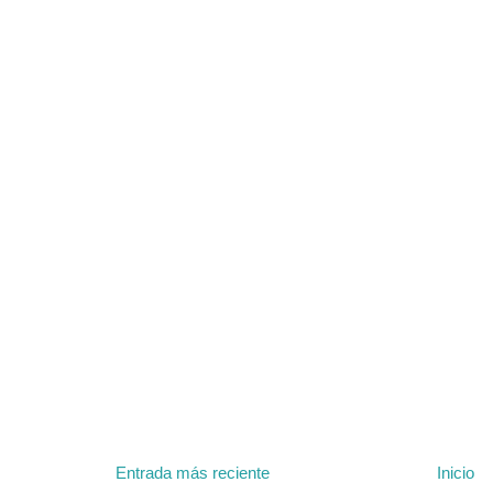
Entrada más reciente
Inicio