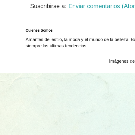
Suscribirse a:
Enviar comentarios (Ato
Quienes Somos
Amantes del estilo, la moda y el mundo de la belleza. 
siempre las últimas tendencias.
Imágenes de