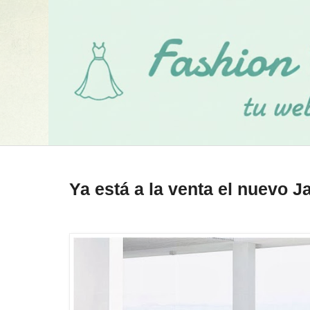
Ya está a la venta el nuevo 