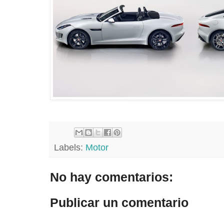
Labels:
Motor
No hay comentarios:
Publicar un comentario