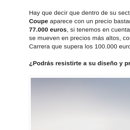
Hay que decir que dentro de su sect
Coupe
aparece con un precio basta
77.000 euros
, si tenemos en cuent
se mueven en precios más altos, co
Carrera que supera los 100.000 eur
¿Podrás resistirte a su diseño y 